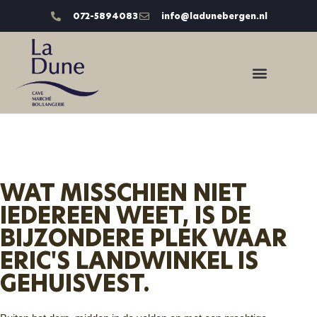
072-5894083
info@ladunebergen.nl
WAT MISSCHIEN NIET
IEDEREEN WEET, IS DE
BIJZONDERE PLEK WAAR
ERIC'S LANDWINKEL IS
GEHUISVEST.