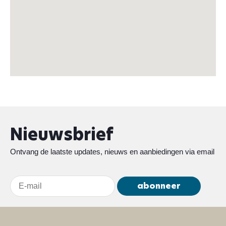
Nieuwsbrief
Ontvang de laatste updates, nieuws en aanbiedingen via email