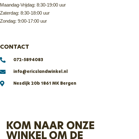
Maandag-Vrijdag: 8:30-19:00 uur
Zaterdag: 8:30-18:00 uur
Zondag: 9:00-17:00 uur
CONTACT
072-5894083
info@ericslandwinkel.nl
Nesdijk 20b 1861 MK Bergen
KOM NAAR ONZE
WINKEL OM DE