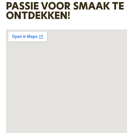
PASSIE VOOR SMAAK TE
ONTDEKKEN!