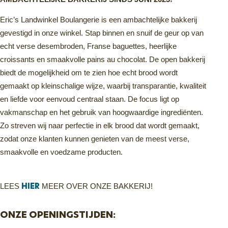
Eric’s Landwinkel Boulangerie is een ambachtelijke bakkerij
gevestigd in onze winkel. Stap binnen en snuif de geur op van
echt verse desembroden, Franse baguettes, heerlijke
croissants en smaakvolle pains au chocolat. De open bakkerij
biedt de mogelijkheid om te zien hoe echt brood wordt
gemaakt op kleinschalige wijze, waarbij transparantie, kwaliteit
en liefde voor eenvoud centraal staan. De focus ligt op
vakmanschap en het gebruik van hoogwaardige ingrediënten.
Zo streven wij naar perfectie in elk brood dat wordt gemaakt,
zodat onze klanten kunnen genieten van de meest verse,
smaakvolle en voedzame producten.
HIER
LEES
MEER OVER ONZE BAKKERIJ!
ONZE OPENINGSTIJDEN: